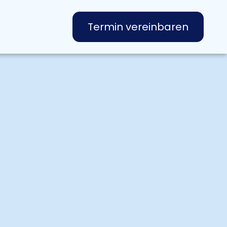
Termin vereinbaren